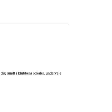
dig rundt i klubbens lokaler, underveje