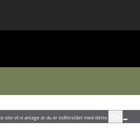
Ok
 site vil vi antage at du er indforstået med dette.