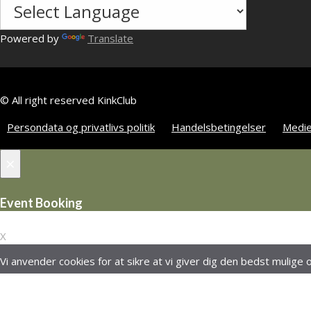
Powered by
Translate
© All right reserved KinkClub
Persondata og privatlivs politik
Handelsbetingelser
Medie
×
Event Booking
X
Vi anvender cookies for at sikre at vi giver dig den bedst mulige