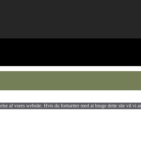
lse af vores website. Hvis du fortsætter med at bruge dette site vil vi a