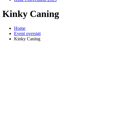
Kinky Caning
Home
Event oversigt
Kinky Caning