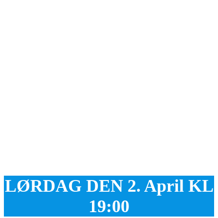
LØRDAG DEN 2. April KL
19:00