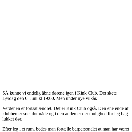
SÅ kunne vi endelig åbne dørene igen i Kink Club. Det skete
Lørdag den 6. Juni kl 19:00. Men under nye vilkår.
Verdenen er fortsat ændret. Det er Kink Club også. Den ene ende af
klubben er socialområde og i den anden er der mulighed for leg bag
lukket dør.
Efter leg i et rum, bedes man fortælle barpersonalet at man har været