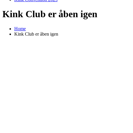
Kink Club er åben igen
Home
Kink Club er åben igen