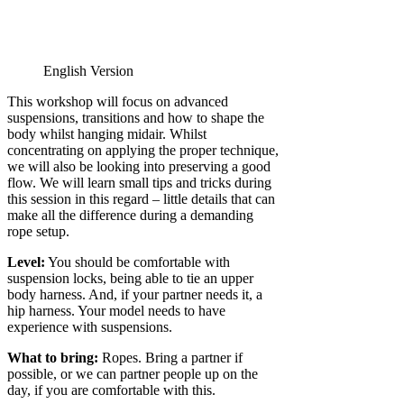
English Version
This workshop will focus on advanced
suspensions, transitions and how to shape the
body whilst hanging midair. Whilst
concentrating on applying the proper technique,
we will also be looking into preserving a good
flow. We will learn small tips and tricks during
this session in this regard – little details that can
make all the difference during a demanding
rope setup.
Level:
You should be comfortable with
suspension locks, being able to tie an upper
body harness. And, if your partner needs it, a
hip harness. Your model needs to have
experience with suspensions.
What to bring:
Ropes. Bring a partner if
possible, or we can partner people up on the
day, if you are comfortable with this.