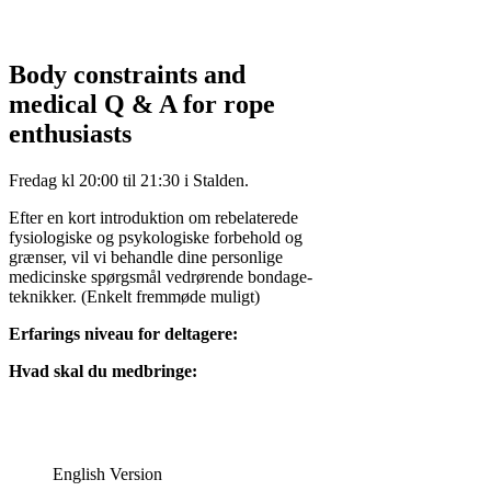
Body constraints and
medical Q & A for rope
enthusiasts
Fredag kl 20:00 til 21:30 i Stalden.
Efter en kort introduktion om rebelaterede
fysiologiske og psykologiske forbehold og
grænser, vil vi behandle dine personlige
medicinske spørgsmål vedrørende bondage-
teknikker. (Enkelt fremmøde muligt)
Erfarings niveau for deltagere:
Hvad skal du medbringe:
English Version