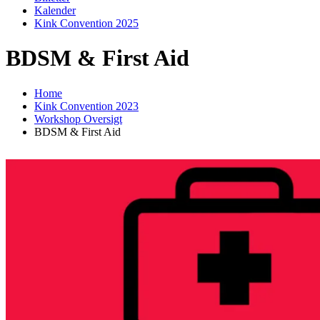
Kalender
Kink Convention 2025
BDSM & First Aid
Home
Kink Convention 2023
Workshop Oversigt
BDSM & First Aid