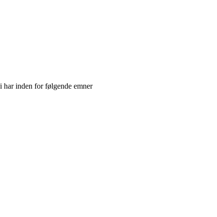
vi har inden for følgende emner