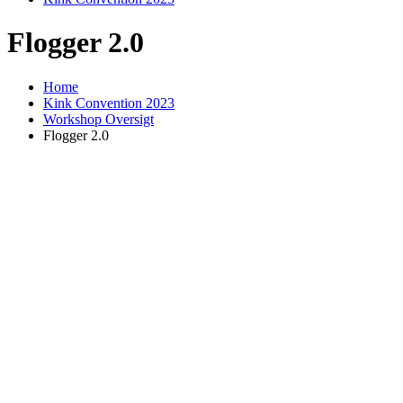
Flogger 2.0
Home
Kink Convention 2023
Workshop Oversigt
Flogger 2.0