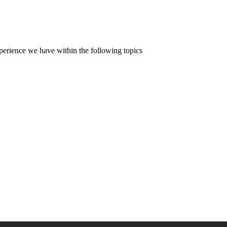
erience we have within the following topics