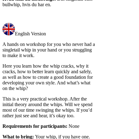
bullwhip, hvis du har en.
English Version
A hands on workshop for you who never had a
singletail whip in your hand or you struggling
to make it work.
Here you learn how the whip cracks, why it
cracks, how to better learn quickly and safely,
as well as how to create a good foundation for
developing your own style. And what’s what
on the whip?
This is a very practical workshop. After the
initial theory around the whips. Will we spend
most of our time swinging the whips. If you’d
rather just see and hear, it’s okay too.
Requirements for participants:
None
What to bring:
Your whip, if you have one.