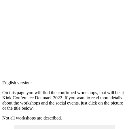
English version:
On this page you will find the confirmed workshops, that will be at
Kink Conference Denmark 2022. If you want to read more details
about the workshops and the social events, just click on the picture
or the title below.
Not all workshops are described.