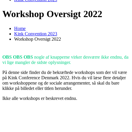
Workshop Oversigt 2022
Home
Kink Convention 2023
Workshop Oversigt 2022
OBS OBS OBS
nogle af knapperne virker desværre ikke endnu, da
vi lige mangler de sidste oplysninger.
På denne side finder du de bekræftede workshops som der vil være
på Kink Conference Denmark 2022. Hvis du vil læse flere detaljer
om workshoppene og de sociale arrangementer, så skal du bare
klikke på billedet eller titlen herunder.
Ikke alle workshops er beskrevet endnu.