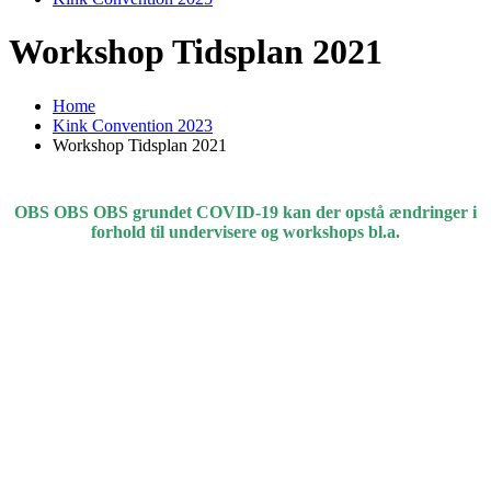
Workshop Tidsplan 2021
Home
Kink Convention 2023
Workshop Tidsplan 2021
OBS OBS OBS grundet COVID-19 kan der opstå ændringer i
forhold til undervisere og workshops bl.a.