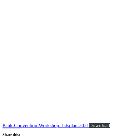
Kink-Convention-Workshop-Tidsplan-2021
Download
Share this: