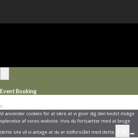
×
Event Booking
X
Vi anvender cookies for at sikre at vi giver dig den bedst mulige
oplevelse af vores website. Hvis du fortsætter med at bruge
Ok
dette site vil vi antage at du er indforstået med dette.