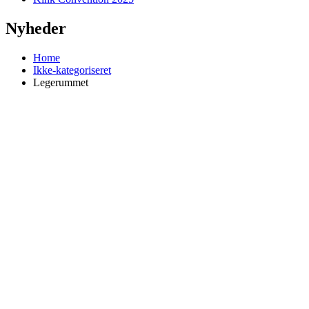
Nyheder
Home
Ikke-kategoriseret
Legerummet