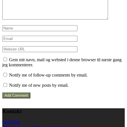
Gem mit navn, mail og websted i denne browser til næste gang
jeg kommenterer.
Notify me of follow-up comments by email.
Notify me of new posts by email.
Kontakt
KinkClub