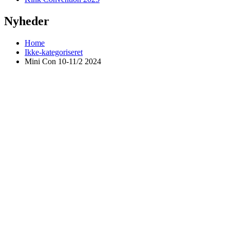
Nyheder
Home
Ikke-kategoriseret
Mini Con 10-11/2 2024